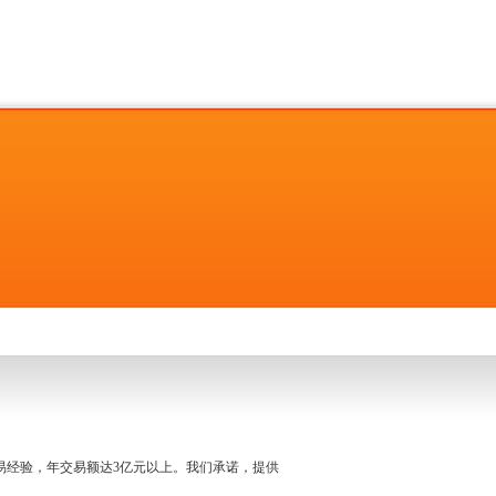
名交易经验，年交易额达3亿元以上。我们承诺，提供